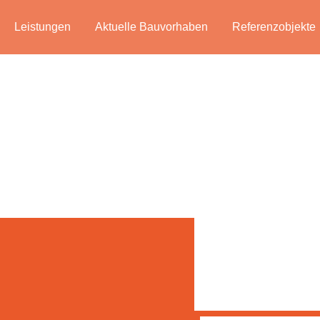
Leistungen
Aktuelle Bauvorhaben
Referenzobjekte
STADTVILLE