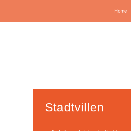
Home
Stadtvillen​