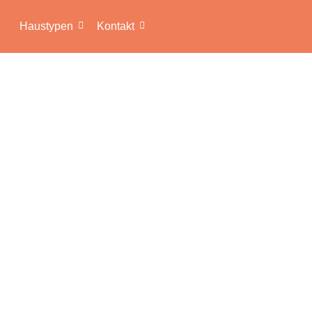
Haustypen
Kontakt
KTE