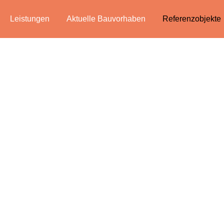
Leistungen
Aktuelle Bauvorhaben
Referenzobjekte
FERENZOBJE