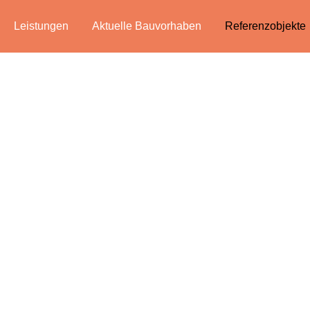
Leistungen
Aktuelle Bauvorhaben
Referenzobjekte
FERENZOBJE