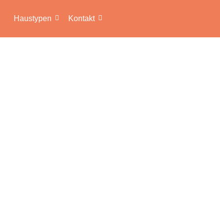
Haustypen
Kontakt
KTE