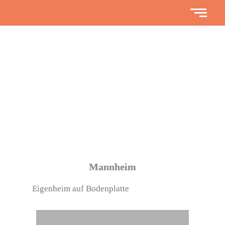
REFERENZOBJE
Mannheim
Eigenheim auf Bodenplatte