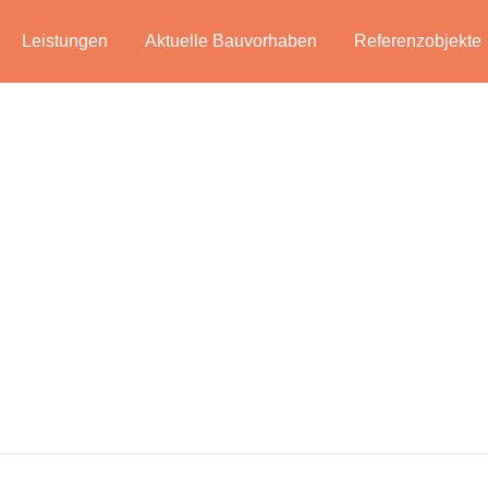
Leistungen
Aktuelle Bauvorhaben
Referenzobjekte