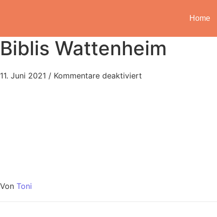
Home
Biblis Wattenheim
11. Juni 2021
/
Kommentare deaktiviert
Von
Toni