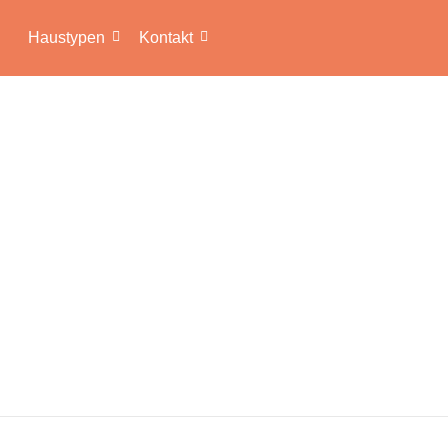
Haustypen
Kontakt